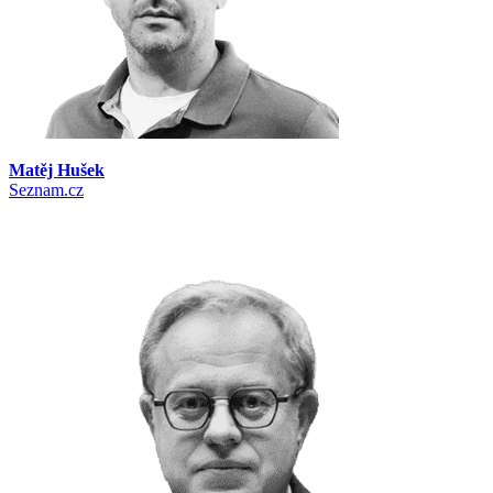
Matěj Hušek
Seznam.cz