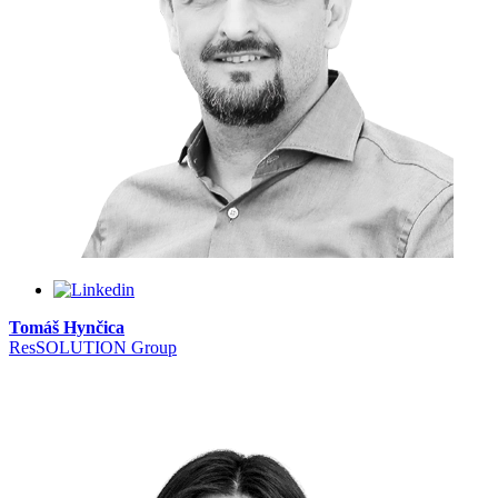
Tomáš Hynčica
ResSOLUTION Group