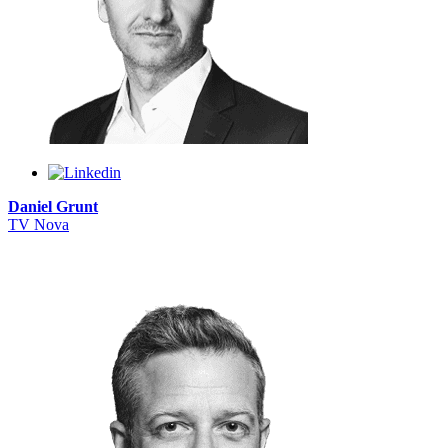
Daniel Grunt
TV Nova