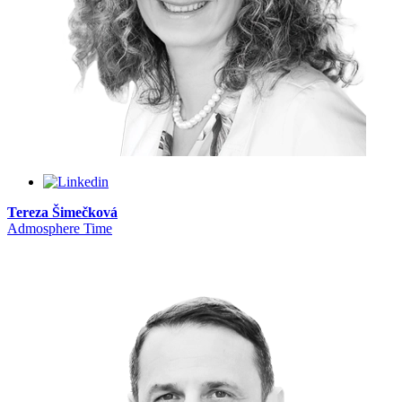
Tereza Šimečková
Admosphere Time