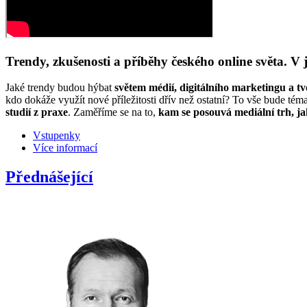
Trendy, zkušenosti a příběhy českého online světa. V
Jaké trendy budou hýbat
světem médií, digitálního marketingu a t
kdo dokáže využít nové příležitosti dřív než ostatní? To vše bude 
studií z praxe
. Zaměříme se na to,
kam se posouvá mediální trh, ja
Vstupenky
Více informací
Přednášející